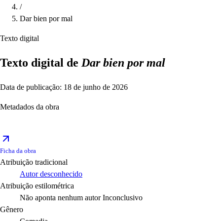
/
Dar bien por mal
Texto digital
Texto digital de
Dar bien por mal
Data de publicação: 18 de junho de 2026
Metadados da obra
Ficha da obra
Atribuição tradicional
Autor desconhecido
Atribuição estilométrica
Não aponta nenhum autor
Inconclusivo
Gênero