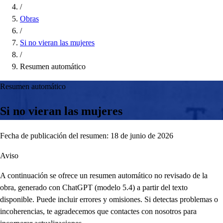
/
Obras
/
Si no vieran las mujeres
/
Resumen automático
Resumen automático
Si no vieran las mujeres
Fecha de publicación del resumen: 18 de junio de 2026
Aviso
A continuación se ofrece un resumen automático no revisado de la
obra, generado con ChatGPT (modelo 5.4) a partir del texto
disponible. Puede incluir errores y omisiones. Si detectas problemas o
incoherencias, te agradecemos que contactes con nosotros para