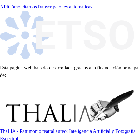
API
Cómo citarnos
Transcripciones automáticas
Esta página web ha sido desarrollada gracias a la financiación principal
de:
Thal-IA · Patrimonio teatral áureo: Inteligencia Artificial y Fotografía
Espectral