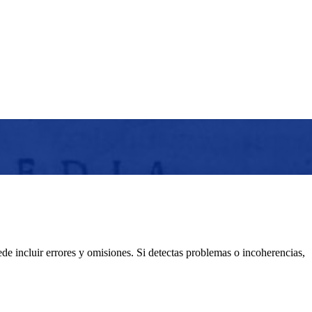
e incluir errores y omisiones. Si detectas problemas o incoherencias,