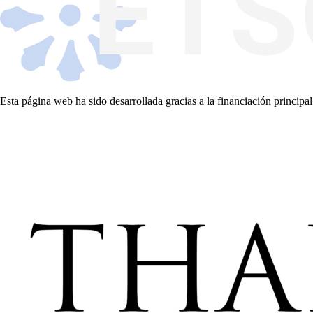
Esta página web ha sido desarrollada gracias a la financiación principal