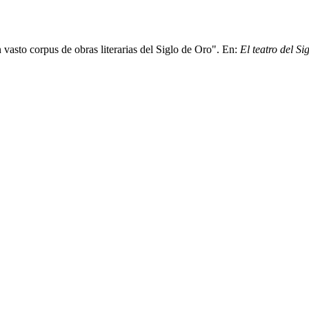
vasto corpus de obras literarias del Siglo de Oro". En:
El teatro del S