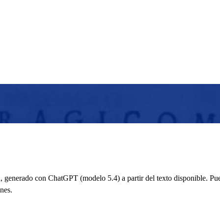
 generado con ChatGPT (modelo 5.4) a partir del texto disponible. Pued
nes.