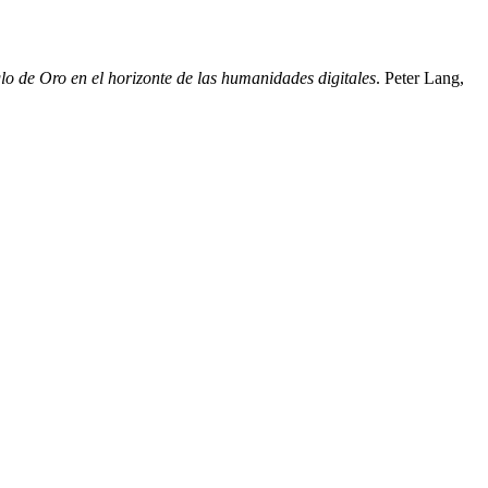
iglo de Oro en el horizonte de las humanidades digitales
. Peter Lang,