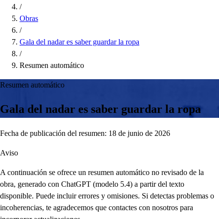
/
Obras
/
Gala del nadar es saber guardar la ropa
/
Resumen automático
Resumen automático
Gala del nadar es saber guardar la ropa
Fecha de publicación del resumen: 18 de junio de 2026
Aviso
A continuación se ofrece un resumen automático no revisado de la
obra, generado con ChatGPT (modelo 5.4) a partir del texto
disponible. Puede incluir errores y omisiones. Si detectas problemas o
incoherencias, te agradecemos que contactes con nosotros para