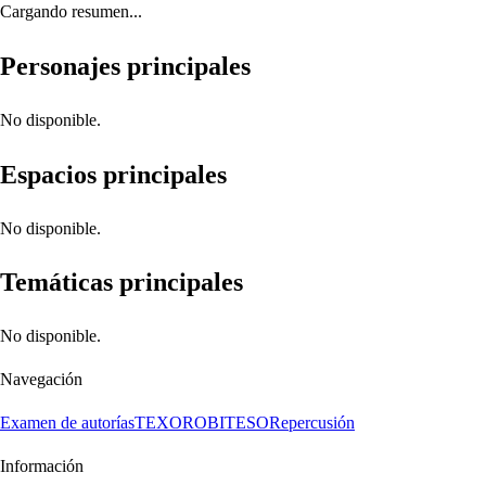
Cargando resumen...
Personajes principales
No disponible.
Espacios principales
No disponible.
Temáticas principales
No disponible.
Navegación
Examen de autorías
TEXORO
BITESO
Repercusión
Información