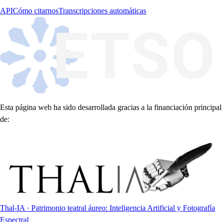
API
Cómo citarnos
Transcripciones automáticas
Esta página web ha sido desarrollada gracias a la financiación principal
de:
Thal-IA · Patrimonio teatral áureo: Inteligencia Artificial y Fotografía
Espectral