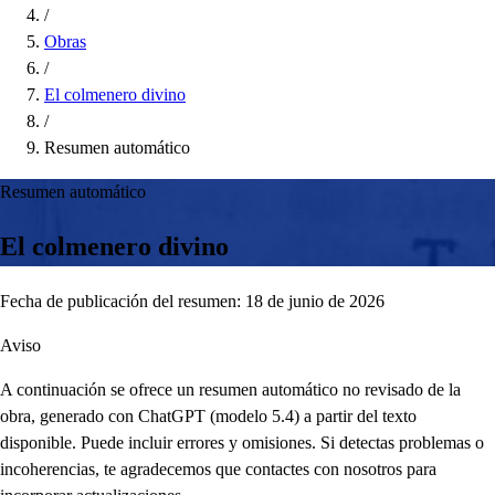
/
Obras
/
El colmenero divino
/
Resumen automático
Resumen automático
El colmenero divino
Fecha de publicación del resumen: 18 de junio de 2026
Aviso
A continuación se ofrece un resumen automático no revisado de la
obra, generado con ChatGPT (modelo 5.4) a partir del texto
disponible. Puede incluir errores y omisiones. Si detectas problemas o
incoherencias, te agradecemos que contactes con nosotros para