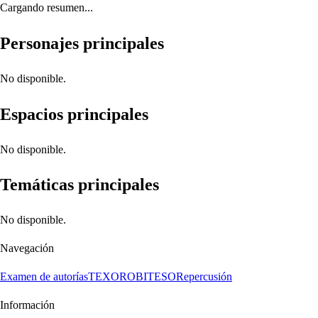
Cargando resumen...
Personajes principales
No disponible.
Espacios principales
No disponible.
Temáticas principales
No disponible.
Navegación
Examen de autorías
TEXORO
BITESO
Repercusión
Información