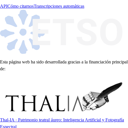
API
Cómo citarnos
Transcripciones automáticas
Esta página web ha sido desarrollada gracias a la financiación principal
de:
Thal-IA · Patrimonio teatral áureo: Inteligencia Artificial y Fotografía
Espectral