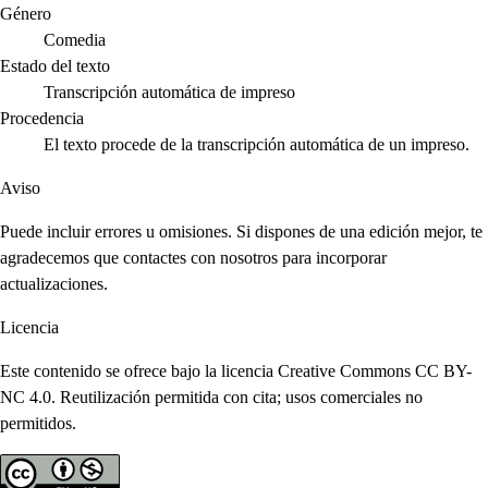
Género
Comedia
Estado del texto
Transcripción automática de impreso
Procedencia
El texto procede de la transcripción automática de un impreso.
Aviso
Puede incluir errores u omisiones. Si dispones de una edición mejor, te
agradecemos que contactes con nosotros para incorporar
actualizaciones.
Licencia
Este contenido se ofrece bajo la licencia Creative Commons CC BY-
NC 4.0. Reutilización permitida con cita; usos comerciales no
permitidos.