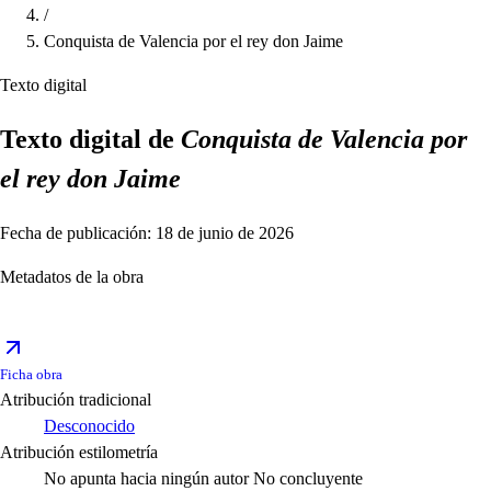
/
Conquista de Valencia por el rey don Jaime
Texto digital
Texto digital de
Conquista de Valencia por
el rey don Jaime
Fecha de publicación: 18 de junio de 2026
Metadatos de la obra
Ficha obra
Atribución tradicional
Desconocido
Atribución estilometría
No apunta hacia ningún autor
No concluyente