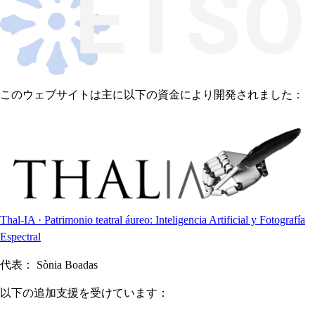
このウェブサイトは主に以下の資金により開発されました：
Thal-IA · Patrimonio teatral áureo: Inteligencia Artificial y Fotografía
Espectral
代表：
Sònia Boadas
以下の追加支援を受けています：