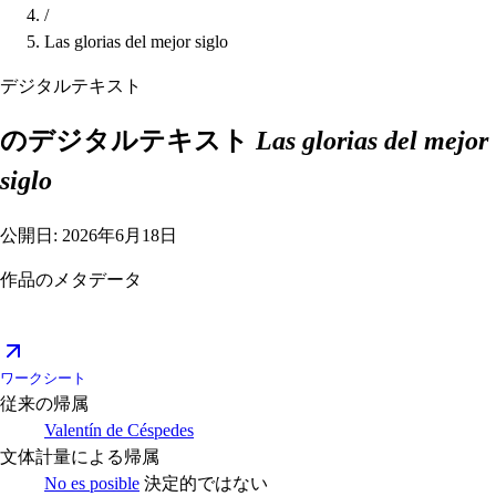
/
Las glorias del mejor siglo
デジタルテキスト
のデジタルテキスト
Las glorias del mejor
siglo
公開日: 2026年6月18日
作品のメタデータ
ワークシート
従来の帰属
Valentín de Céspedes
文体計量による帰属
No es posible
決定的ではない