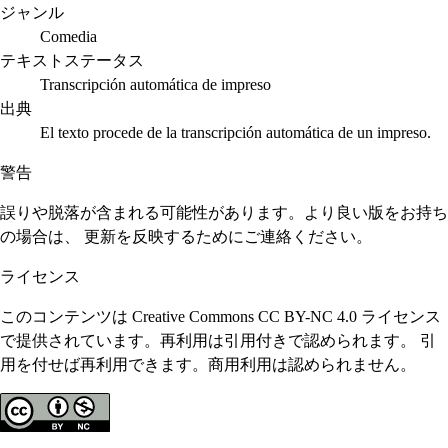
ジャンル
Comedia
テキストステータス
Transcripción automática de impreso
出典
El texto procede de la transcripción automática de un impreso.
警告
誤りや脱落が含まれる可能性があります。より良い版をお持ち
の場合は、 更新を反映するためにご連絡ください。
ライセンス
このコンテンツは Creative Commons CC BY-NC 4.0 ライセンス
で提供されています。再利用は引用付きで認められます。 引
用を付せば再利用できます。商用利用は認められません。