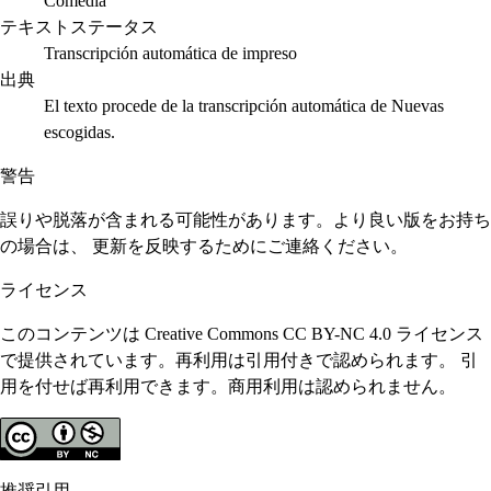
Comedia
テキストステータス
Transcripción automática de impreso
出典
El texto procede de la transcripción automática de Nuevas
escogidas.
警告
誤りや脱落が含まれる可能性があります。より良い版をお持ち
の場合は、 更新を反映するためにご連絡ください。
ライセンス
このコンテンツは Creative Commons CC BY-NC 4.0 ライセンス
で提供されています。再利用は引用付きで認められます。 引
用を付せば再利用できます。商用利用は認められません。
推奨引用