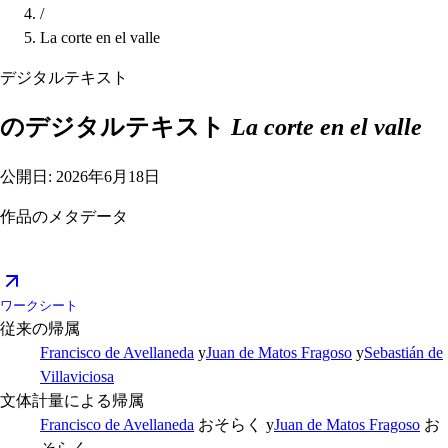
/
La corte en el valle
デジタルテキスト
のデジタルテキスト
La corte en el valle
公開日: 2026年6月18日
作品のメタデータ
ワークシート
従来の帰属
Francisco de Avellaneda
y
Juan de Matos Fragoso
y
Sebastián de
Villaviciosa
文体計量による帰属
Francisco de Avellaneda
おそらく
y
Juan de Matos Fragoso
お