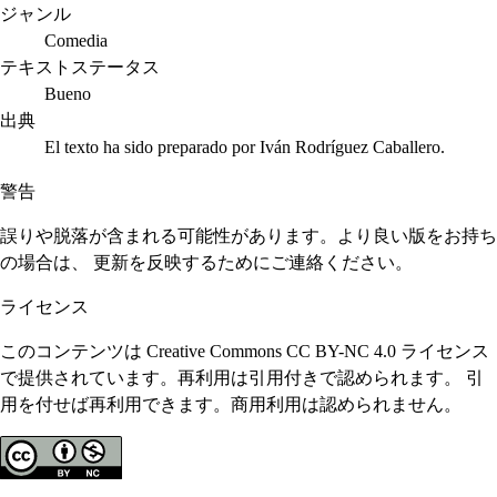
ジャンル
Comedia
テキストステータス
Bueno
出典
El texto ha sido preparado por Iván Rodríguez Caballero.
警告
誤りや脱落が含まれる可能性があります。より良い版をお持ち
の場合は、 更新を反映するためにご連絡ください。
ライセンス
このコンテンツは Creative Commons CC BY-NC 4.0 ライセンス
で提供されています。再利用は引用付きで認められます。 引
用を付せば再利用できます。商用利用は認められません。