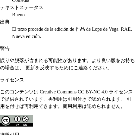
Comedia
テキストステータス
Bueno
出典
El texto procede de la edición de 作品 de Lope de Vega. RAE.
Nueva edición.
警告
誤りや脱落が含まれる可能性があります。より良い版をお持ち
の場合は、 更新を反映するためにご連絡ください。
ライセンス
このコンテンツは Creative Commons CC BY-NC 4.0 ライセンス
で提供されています。再利用は引用付きで認められます。 引
用を付せば再利用できます。商用利用は認められません。
推奨引用