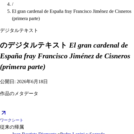
/
El gran cardenal de España fray Francisco Jiménez de Cisneros
(primera parte)
デジタルテキスト
のデジタルテキスト
El gran cardenal de
España fray Francisco Jiménez de Cisneros
(primera parte)
公開日: 2026年6月18日
作品のメタデータ
ワークシート
従来の帰属