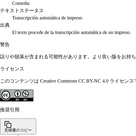
Comedia
テキストステータス
Transcripción automática de impreso
出典
El texto procede de la transcripción automática de un impreso.
警告
誤りや脱落が含まれる可能性があります。より良い版をお持ち
ライセンス
このコンテンツは Creative Commons CC BY-N
推奨引用
見積書のコピー