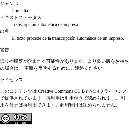
ジャンル
Comedia
テキストステータス
Transcripción automática de impreso
出典
El texto procede de la transcripción automática de un impreso.
警告
誤りや脱落が含まれる可能性があります。より良い版をお持ち
の場合は、 更新を反映するためにご連絡ください。
ライセンス
このコンテンツは Creative Commons CC BY-NC 4.0 ライセンス
で提供されています。再利用は引用付きで認められます。 引
用を付せば再利用できます。商用利用は認められません。