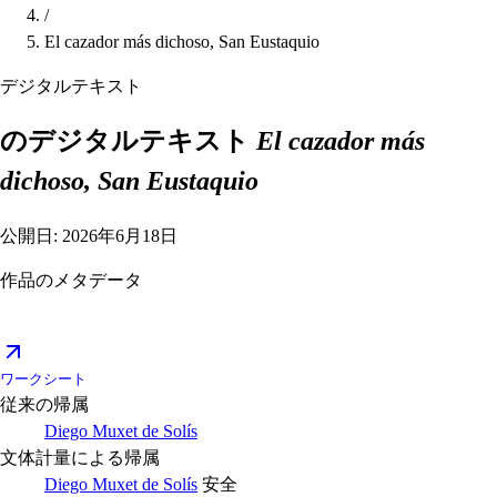
/
El cazador más dichoso, San Eustaquio
デジタルテキスト
のデジタルテキスト
El cazador más
dichoso, San Eustaquio
公開日: 2026年6月18日
作品のメタデータ
ワークシート
従来の帰属
Diego Muxet de Solís
文体計量による帰属
Diego Muxet de Solís
安全