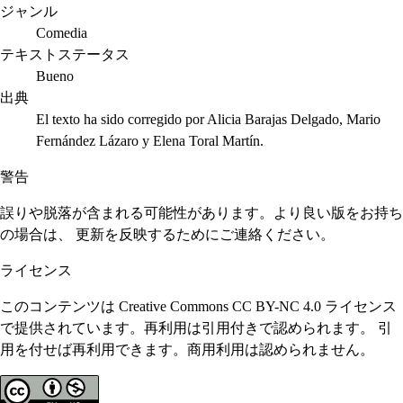
ジャンル
Comedia
テキストステータス
Bueno
出典
El texto ha sido corregido por Alicia Barajas Delgado, Mario
Fernández Lázaro y Elena Toral Martín.
警告
誤りや脱落が含まれる可能性があります。より良い版をお持ち
の場合は、 更新を反映するためにご連絡ください。
ライセンス
このコンテンツは Creative Commons CC BY-NC 4.0 ライセンス
で提供されています。再利用は引用付きで認められます。 引
用を付せば再利用できます。商用利用は認められません。