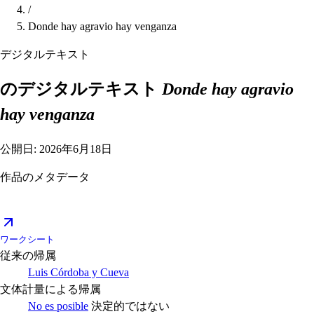
/
Donde hay agravio hay venganza
デジタルテキスト
のデジタルテキスト
Donde hay agravio
hay venganza
公開日: 2026年6月18日
作品のメタデータ
ワークシート
従来の帰属
Luis Córdoba y Cueva
文体計量による帰属
No es posible
決定的ではない