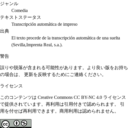
ジャンル
Comedia
テキストステータス
Transcripción automática de impreso
出典
El texto procede de la transcripción automática de una suelta
(Sevilla,Imprenta Real, s.a.).
警告
誤りや脱落が含まれる可能性があります。より良い版をお持ち
の場合は、 更新を反映するためにご連絡ください。
ライセンス
このコンテンツは Creative Commons CC BY-NC 4.0 ライセンス
で提供されています。再利用は引用付きで認められます。 引
用を付せば再利用できます。商用利用は認められません。