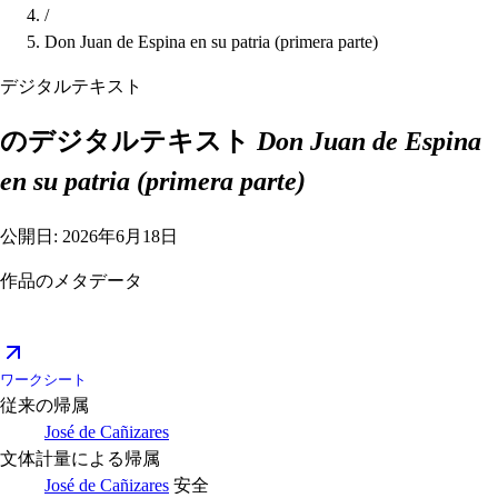
/
Don Juan de Espina en su patria (primera parte)
デジタルテキスト
のデジタルテキスト
Don Juan de Espina
en su patria (primera parte)
公開日: 2026年6月18日
作品のメタデータ
ワークシート
従来の帰属
José de Cañizares
文体計量による帰属
José de Cañizares
安全