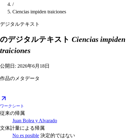
/
Ciencias impiden traiciones
デジタルテキスト
のデジタルテキスト
Ciencias impiden
traiciones
公開日: 2026年6月18日
作品のメタデータ
ワークシート
従来の帰属
Juan Bolea y Alvarado
文体計量による帰属
No es posible
決定的ではない