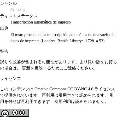
ジャンル
Comedia
テキストステータス
Transcripción automática de impreso
出典
El texto procede de la transcripción automática de una suelta sin
datos de imprenta (Londres. British Library: 11728. a 53).
警告
誤りや脱落が含まれる可能性があります。より良い版をお持ち
の場合は、 更新を反映するためにご連絡ください。
ライセンス
このコンテンツは Creative Commons CC BY-NC 4.0 ライセンス
で提供されています。再利用は引用付きで認められます。 引
用を付せば再利用できます。商用利用は認められません。