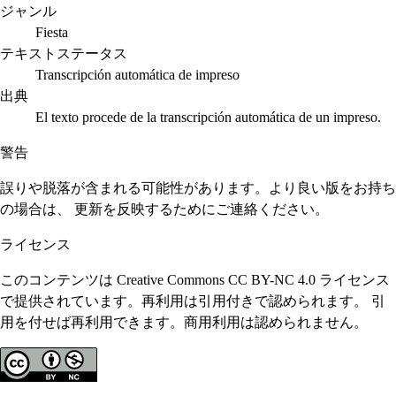
ジャンル
Fiesta
テキストステータス
Transcripción automática de impreso
出典
El texto procede de la transcripción automática de un impreso.
警告
誤りや脱落が含まれる可能性があります。より良い版をお持ち
の場合は、 更新を反映するためにご連絡ください。
ライセンス
このコンテンツは Creative Commons CC BY-NC 4.0 ライセンス
で提供されています。再利用は引用付きで認められます。 引
用を付せば再利用できます。商用利用は認められません。