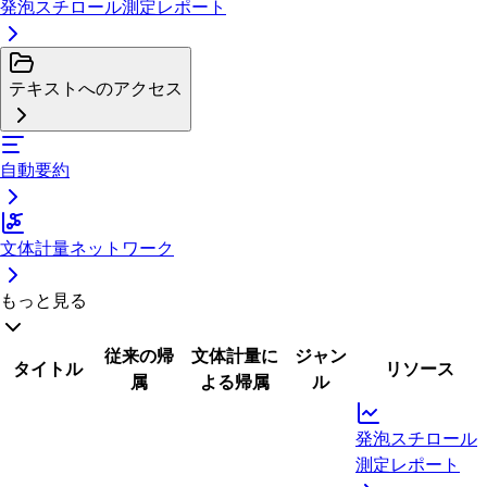
発泡スチロール測定レポート
テキストへのアクセス
自動要約
文体計量ネットワーク
もっと見る
従来の帰
文体計量に
ジャン
タイトル
リソース
属
よる帰属
ル
発泡スチロール
測定レポート