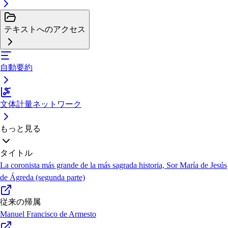
テキストへのアクセス
自動要約
文体計量ネットワーク
もっと見る
タイトル
La coronista más grande de la más sagrada historia, Sor María de Jesús
de Ágreda (segunda parte)
従来の帰属
Manuel Francisco de Armesto