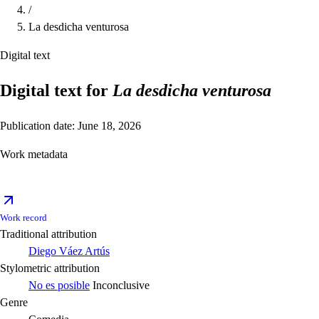
/
La desdicha venturosa
Digital text
Digital text for
La desdicha venturosa
Publication date: June 18, 2026
Work metadata
Work record
Traditional attribution
Diego Váez Artús
Stylometric attribution
No es posible
Inconclusive
Genre