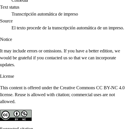
Comedia
Text status
Transcripción automática de impreso
Source
El texto procede de la transcripción automática de un impreso.
Notice
It may include errors or omissions. If you have a better edition, we
would be grateful if you contacted us so that we can incorporate
updates.
License
This content is offered under the Creative Commons CC BY-NC 4.0
license. Reuse is allowed with citation; commercial uses are not
allowed.
Suggested citation