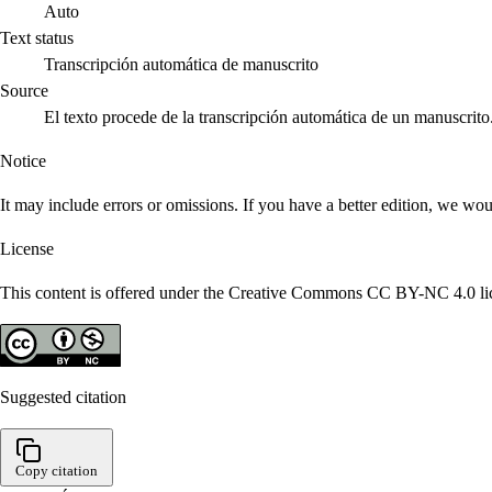
Auto
Text status
Transcripción automática de manuscrito
Source
El texto procede de la transcripción automática de un manuscrito
Notice
It may include errors or omissions. If you have a better edition, we wou
License
This content is offered under the Creative Commons CC BY-NC 4.0 lice
Suggested citation
Copy citation