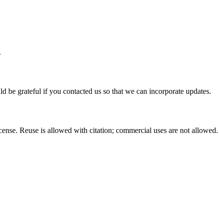
.
ld be grateful if you contacted us so that we can incorporate updates.
nse. Reuse is allowed with citation; commercial uses are not allowed.