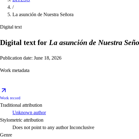
/
La asunción de Nuestra Señora
Digital text
Digital text for
La asunción de Nuestra Señ
Publication date: June 18, 2026
Work metadata
Work record
Traditional attribution
Unknown author
Stylometric attribution
Does not point to any author
Inconclusive
Genre