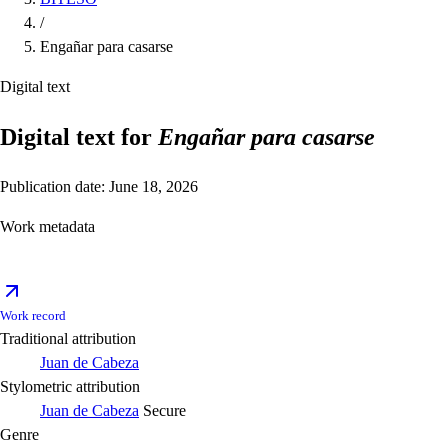
/
Engañar para casarse
Digital text
Digital text for
Engañar para casarse
Publication date: June 18, 2026
Work metadata
Work record
Traditional attribution
Juan de Cabeza
Stylometric attribution
Juan de Cabeza
Secure
Genre