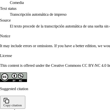
Comedia
Text status
Transcripción automática de impreso
Source
El texto procede de la transcripción automática de una suelta si
Notice
It may include errors or omissions. If you have a better edition, we wou
License
This content is offered under the Creative Commons CC BY-NC 4.0 lice
Suggested citation
Copy citation