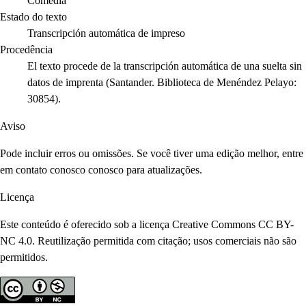
Comedia
Estado do texto
Transcripción automática de impreso
Procedência
El texto procede de la transcripción automática de una suelta sin
datos de imprenta (Santander. Biblioteca de Menéndez Pelayo:
30854).
Aviso
Pode incluir erros ou omissões. Se você tiver uma edição melhor, entre
em contato conosco conosco para atualizações.
Licença
Este conteúdo é oferecido sob a licença Creative Commons CC BY-
NC 4.0. Reutilização permitida com citação; usos comerciais não são
permitidos.