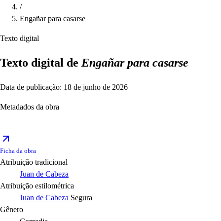
/
Engañar para casarse
Texto digital
Texto digital de
Engañar para casarse
Data de publicação: 18 de junho de 2026
Metadados da obra
Ficha da obra
Atribuição tradicional
Juan de Cabeza
Atribuição estilométrica
Juan de Cabeza
Segura
Gênero