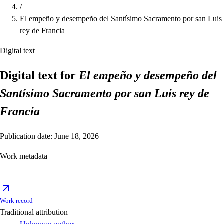
/
El empeño y desempeño del Santísimo Sacramento por san Luis
rey de Francia
Digital text
Digital text for
El empeño y desempeño del
Santísimo Sacramento por san Luis rey de
Francia
Publication date: June 18, 2026
Work metadata
Work record
Traditional attribution