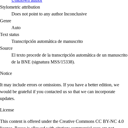
Unknown author
Stylometric attribution
Does not point to any author
Inconclusive
Genre
Auto
Text status
Transcripción automática de manuscrito
Source
El texto procede de la transcripción automática de un manuscrito
de la BNE (signatura MSS/15338).
Notice
It may include errors or omissions. If you have a better edition, we
would be grateful if you contacted us so that we can incorporate
updates.
License
This content is offered under the Creative Commons CC BY-NC 4.0