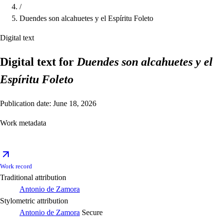
/
Duendes son alcahuetes y el Espíritu Foleto
Digital text
Digital text for
Duendes son alcahuetes y el
Espíritu Foleto
Publication date: June 18, 2026
Work metadata
Work record
Traditional attribution
Antonio de Zamora
Stylometric attribution
Antonio de Zamora
Secure