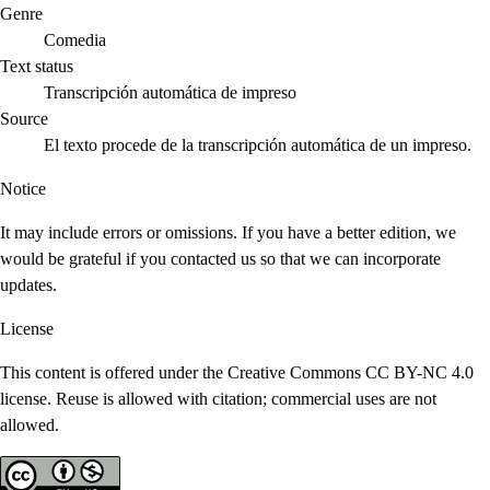
Genre
Comedia
Text status
Transcripción automática de impreso
Source
El texto procede de la transcripción automática de un impreso.
Notice
It may include errors or omissions. If you have a better edition, we
would be grateful if you contacted us so that we can incorporate
updates.
License
This content is offered under the Creative Commons CC BY-NC 4.0
license. Reuse is allowed with citation; commercial uses are not
allowed.