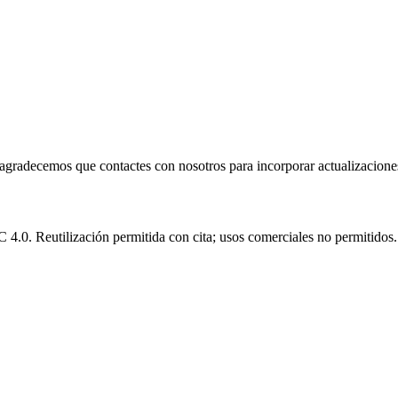
e agradecemos que contactes con nosotros para incorporar actualizacione
.0. Reutilización permitida con cita; usos comerciales no permitidos.