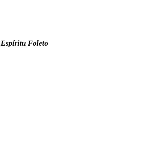
 Espíritu Foleto