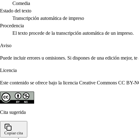
Comedia
Estado del texto
Transcripción automática de impreso
Procedencia
El texto procede de la transcripción automática de un impreso.
Aviso
Puede incluir errores u omisiones. Si dispones de una edición mejor, t
Licencia
Este contenido se ofrece bajo la licencia Creative Commons CC BY-NC 4
Cita sugerida
Copiar cita