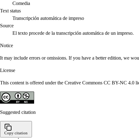
Comedia
Text status
Transcripción automática de impreso
Source
El texto procede de la transcripción automática de un impreso.
Notice
It may include errors or omissions. If you have a better edition, we wou
License
This content is offered under the Creative Commons CC BY-NC 4.0 lice
Suggested citation
Copy citation