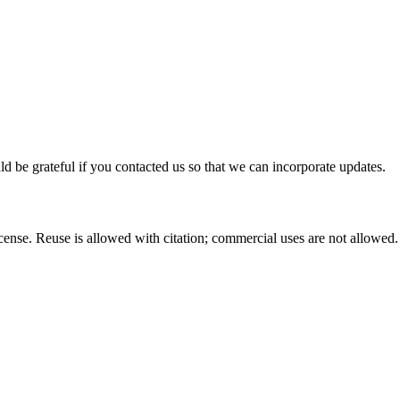
ld be grateful if you contacted us so that we can incorporate updates.
nse. Reuse is allowed with citation; commercial uses are not allowed.