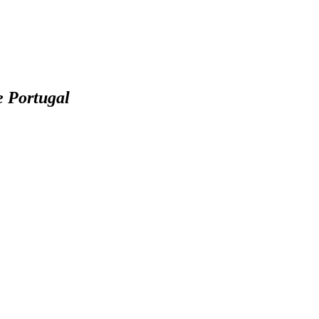
e Portugal