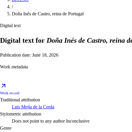
/
Doña Inés de Castro, reina de Portugal
Digital text
Digital text for
Doña Inés de Castro, reina d
Publication date: June 18, 2026
Work metadata
Work record
Traditional attribution
Luis Mejía de la Cerda
Stylometric attribution
Does not point to any author
Inconclusive
Genre