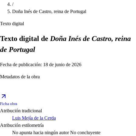
/
Doña Inés de Castro, reina de Portugal
Texto digital
Texto digital de
Doña Inés de Castro, reina
de Portugal
Fecha de publicación: 18 de junio de 2026
Metadatos de la obra
Ficha obra
Atribución tradicional
Luis Mejía de la Cerda
Atribución estilometría
No apunta hacia ningún autor
No concluyente