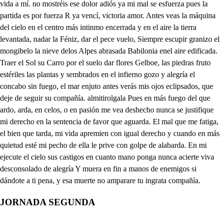
JORNADA SEGUNDA