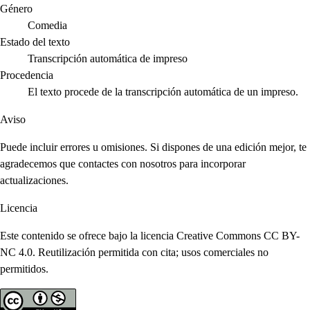
Género
Comedia
Estado del texto
Transcripción automática de impreso
Procedencia
El texto procede de la transcripción automática de un impreso.
Aviso
Puede incluir errores u omisiones. Si dispones de una edición mejor, te
agradecemos que contactes con nosotros para incorporar
actualizaciones.
Licencia
Este contenido se ofrece bajo la licencia Creative Commons CC BY-
NC 4.0. Reutilización permitida con cita; usos comerciales no
permitidos.