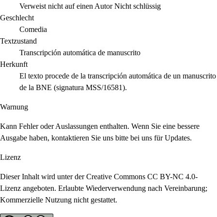
Verweist nicht auf einen Autor
Nicht schlüssig
Geschlecht
Comedia
Textzustand
Transcripción automática de manuscrito
Herkunft
El texto procede de la transcripción automática de un manuscrito
de la BNE (signatura MSS/16581).
Warnung
Kann Fehler oder Auslassungen enthalten. Wenn Sie eine bessere
Ausgabe haben, kontaktieren Sie uns bitte bei uns für Updates.
Lizenz
Dieser Inhalt wird unter der Creative Commons CC BY-NC 4.0-
Lizenz angeboten. Erlaubte Wiederverwendung nach Vereinbarung;
Kommerzielle Nutzung nicht gestattet.