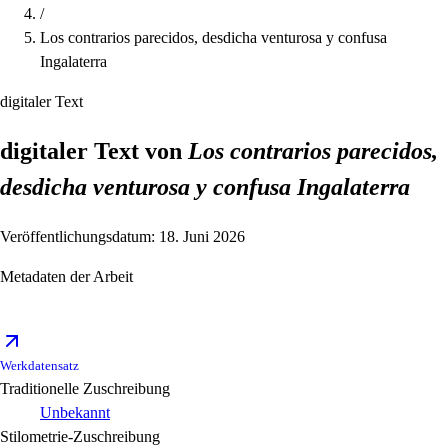
/
Los contrarios parecidos, desdicha venturosa y confusa
Ingalaterra
digitaler Text
digitaler Text von
Los contrarios parecidos,
desdicha venturosa y confusa Ingalaterra
Veröffentlichungsdatum: 18. Juni 2026
Metadaten der Arbeit
Werkdatensatz
Traditionelle Zuschreibung
Unbekannt
Stilometrie-Zuschreibung