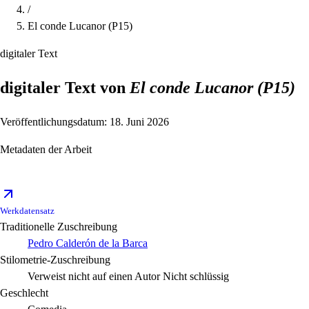
/
El conde Lucanor (P15)
digitaler Text
digitaler Text von
El conde Lucanor (P15)
Veröffentlichungsdatum: 18. Juni 2026
Metadaten der Arbeit
Werkdatensatz
Traditionelle Zuschreibung
Pedro Calderón de la Barca
Stilometrie-Zuschreibung
Verweist nicht auf einen Autor
Nicht schlüssig
Geschlecht