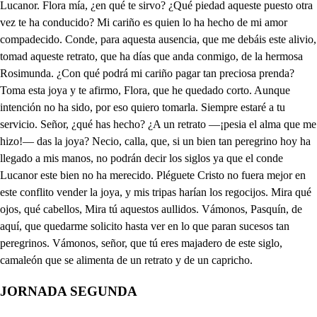
JORNADA SEGUNDA