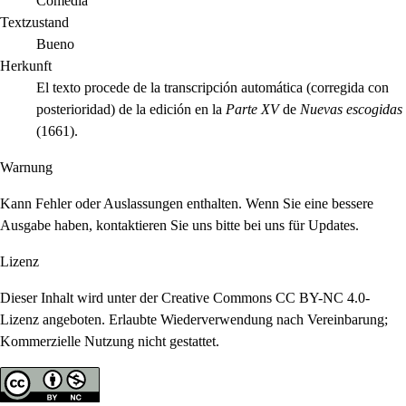
Comedia
Textzustand
Bueno
Herkunft
El texto procede de la transcripción automática (corregida con
posterioridad) de la edición en la
Parte XV
de
Nuevas escogidas
(1661).
Warnung
Kann Fehler oder Auslassungen enthalten. Wenn Sie eine bessere
Ausgabe haben, kontaktieren Sie uns bitte bei uns für Updates.
Lizenz
Dieser Inhalt wird unter der Creative Commons CC BY-NC 4.0-
Lizenz angeboten. Erlaubte Wiederverwendung nach Vereinbarung;
Kommerzielle Nutzung nicht gestattet.