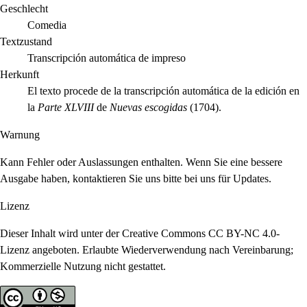
Geschlecht
Comedia
Textzustand
Transcripción automática de impreso
Herkunft
El texto procede de la transcripción automática de la edición en
la
Parte XLVIII
de
Nuevas escogidas
(1704).
Warnung
Kann Fehler oder Auslassungen enthalten. Wenn Sie eine bessere
Ausgabe haben, kontaktieren Sie uns bitte bei uns für Updates.
Lizenz
Dieser Inhalt wird unter der Creative Commons CC BY-NC 4.0-
Lizenz angeboten. Erlaubte Wiederverwendung nach Vereinbarung;
Kommerzielle Nutzung nicht gestattet.