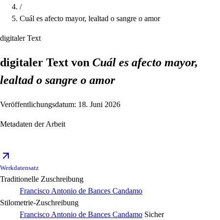
/
Cuál es afecto mayor, lealtad o sangre o amor
digitaler Text
digitaler Text von
Cuál es afecto mayor,
lealtad o sangre o amor
Veröffentlichungsdatum: 18. Juni 2026
Metadaten der Arbeit
Werkdatensatz
Traditionelle Zuschreibung
Francisco Antonio de Bances Candamo
Stilometrie-Zuschreibung
Francisco Antonio de Bances Candamo
Sicher