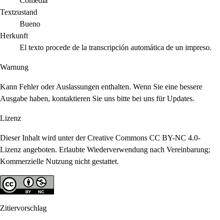
Comedia
Textzustand
Bueno
Herkunft
El texto procede de la transcripción automática de un impreso.
Warnung
Kann Fehler oder Auslassungen enthalten. Wenn Sie eine bessere
Ausgabe haben, kontaktieren Sie uns bitte bei uns für Updates.
Lizenz
Dieser Inhalt wird unter der Creative Commons CC BY-NC 4.0-
Lizenz angeboten. Erlaubte Wiederverwendung nach Vereinbarung;
Kommerzielle Nutzung nicht gestattet.
Zitiervorschlag