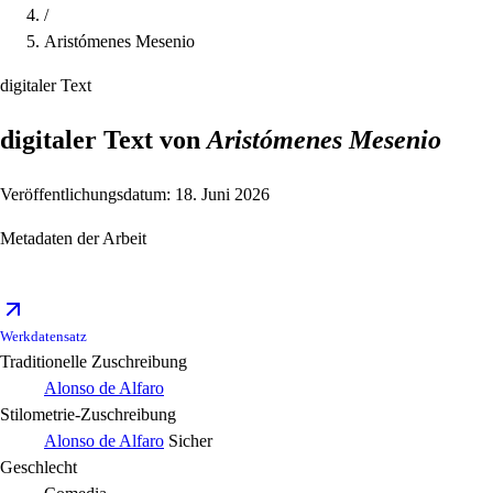
/
Aristómenes Mesenio
digitaler Text
digitaler Text von
Aristómenes Mesenio
Veröffentlichungsdatum: 18. Juni 2026
Metadaten der Arbeit
Werkdatensatz
Traditionelle Zuschreibung
Alonso de Alfaro
Stilometrie-Zuschreibung
Alonso de Alfaro
Sicher
Geschlecht