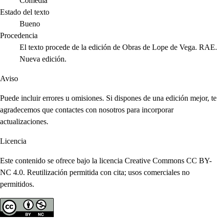
Comedia
Estado del texto
Bueno
Procedencia
El texto procede de la edición de Obras de Lope de Vega. RAE.
Nueva edición.
Aviso
Puede incluir errores u omisiones. Si dispones de una edición mejor, te
agradecemos que contactes con nosotros para incorporar
actualizaciones.
Licencia
Este contenido se ofrece bajo la licencia Creative Commons CC BY-
NC 4.0. Reutilización permitida con cita; usos comerciales no
permitidos.