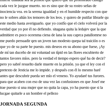
JORNADA SEGUNDA