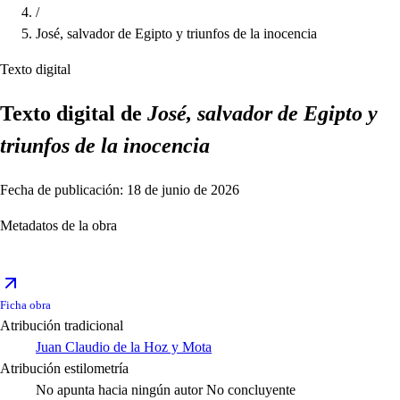
/
José, salvador de Egipto y triunfos de la inocencia
Texto digital
Texto digital de
José, salvador de Egipto y
triunfos de la inocencia
Fecha de publicación: 18 de junio de 2026
Metadatos de la obra
Ficha obra
Atribución tradicional
Juan Claudio de la Hoz y Mota
Atribución estilometría
No apunta hacia ningún autor
No concluyente