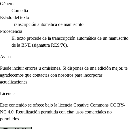
Género
Comedia
Estado del texto
Transcripción automática de manuscrito
Procedencia
El texto procede de la transcripción automática de un manuscrito
de la BNE (signatura RES/70).
Aviso
Puede incluir errores u omisiones. Si dispones de una edición mejor, te
agradecemos que contactes con nosotros para incorporar
actualizaciones.
Licencia
Este contenido se ofrece bajo la licencia Creative Commons CC BY-
NC 4.0. Reutilización permitida con cita; usos comerciales no
permitidos.