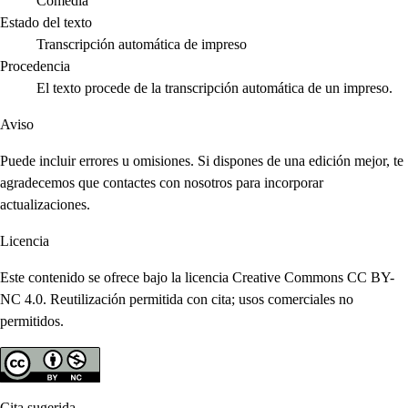
Comedia
Estado del texto
Transcripción automática de impreso
Procedencia
El texto procede de la transcripción automática de un impreso.
Aviso
Puede incluir errores u omisiones. Si dispones de una edición mejor, te
agradecemos que contactes con nosotros para incorporar
actualizaciones.
Licencia
Este contenido se ofrece bajo la licencia Creative Commons CC BY-
NC 4.0. Reutilización permitida con cita; usos comerciales no
permitidos.
Cita sugerida