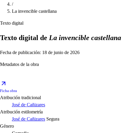
/
La invencible castellana
Texto digital
Texto digital de
La invencible castellana
Fecha de publicación: 18 de junio de 2026
Metadatos de la obra
Ficha obra
Atribución tradicional
José de Cañizares
Atribución estilometría
José de Cañizares
Segura
Género