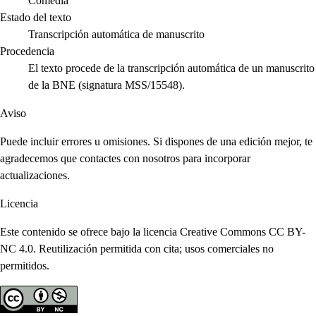
Comedia
Estado del texto
Transcripción automática de manuscrito
Procedencia
El texto procede de la transcripción automática de un manuscrito
de la BNE (signatura MSS/15548).
Aviso
Puede incluir errores u omisiones. Si dispones de una edición mejor, te
agradecemos que contactes con nosotros para incorporar
actualizaciones.
Licencia
Este contenido se ofrece bajo la licencia Creative Commons CC BY-
NC 4.0. Reutilización permitida con cita; usos comerciales no
permitidos.