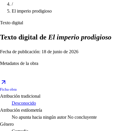
/
El imperio prodigioso
Texto digital
Texto digital de
El imperio prodigioso
Fecha de publicación: 18 de junio de 2026
Metadatos de la obra
Ficha obra
Atribución tradicional
Desconocido
Atribución estilometría
No apunta hacia ningún autor
No concluyente
Género