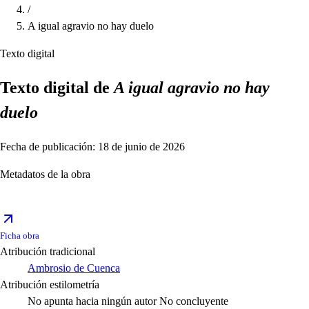
/
A igual agravio no hay duelo
Texto digital
Texto digital de
A igual agravio no hay
duelo
Fecha de publicación: 18 de junio de 2026
Metadatos de la obra
Ficha obra
Atribución tradicional
Ambrosio de Cuenca
Atribución estilometría
No apunta hacia ningún autor
No concluyente