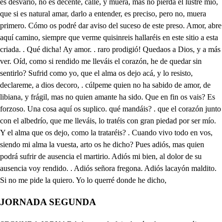
JORNADA SEGUNDA