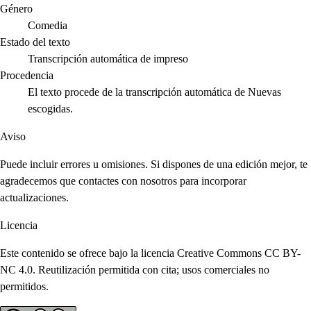
Género
Comedia
Estado del texto
Transcripción automática de impreso
Procedencia
El texto procede de la transcripción automática de Nuevas
escogidas.
Aviso
Puede incluir errores u omisiones. Si dispones de una edición mejor, te
agradecemos que contactes con nosotros para incorporar
actualizaciones.
Licencia
Este contenido se ofrece bajo la licencia Creative Commons CC BY-
NC 4.0. Reutilización permitida con cita; usos comerciales no
permitidos.