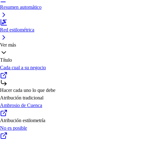
Resumen automático
Red estilométrica
Ver más
Título
Cada cual a su negocio
Hacer cada uno lo que debe
Atribución tradicional
Ambrosio de Cuenca
Atribución estilometría
No es posible