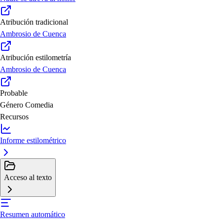
Atribución tradicional
Ambrosio de Cuenca
Atribución estilometría
Ambrosio de Cuenca
Probable
Género
Comedia
Recursos
Informe estilométrico
Acceso al texto
Resumen automático