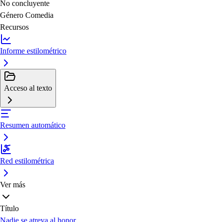
No concluyente
Género
Comedia
Recursos
Informe estilométrico
Acceso al texto
Resumen automático
Red estilométrica
Ver más
Título
Nadie se atreva al honor