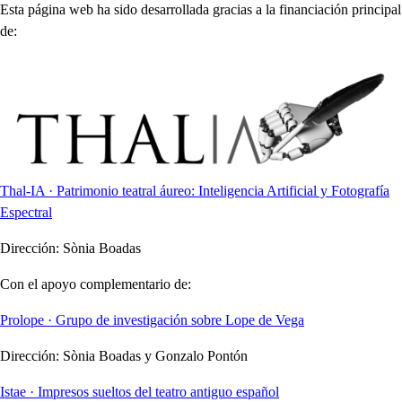
Esta página web ha sido desarrollada gracias a la financiación principal
de:
Thal-IA · Patrimonio teatral áureo: Inteligencia Artificial y Fotografía
Espectral
Dirección:
Sònia Boadas
Con el apoyo complementario de:
Prolope · Grupo de investigación sobre Lope de Vega
Dirección:
Sònia Boadas y Gonzalo Pontón
Istae · Impresos sueltos del teatro antiguo español