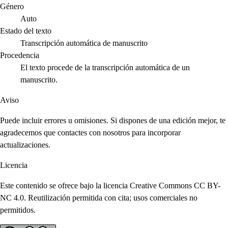
Género
Auto
Estado del texto
Transcripción automática de manuscrito
Procedencia
El texto procede de la transcripción automática de un
manuscrito.
Aviso
Puede incluir errores u omisiones. Si dispones de una edición mejor, te
agradecemos que contactes con nosotros para incorporar
actualizaciones.
Licencia
Este contenido se ofrece bajo la licencia Creative Commons CC BY-
NC 4.0. Reutilización permitida con cita; usos comerciales no
permitidos.