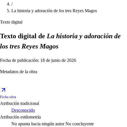
/
La historia y adoración de los tres Reyes Magos
Texto digital
Texto digital de
La historia y adoración de
los tres Reyes Magos
Fecha de publicación: 18 de junio de 2026
Metadatos de la obra
Ficha obra
Atribución tradicional
Desconocido
Atribución estilometría
No apunta hacia ningún autor
No concluyente