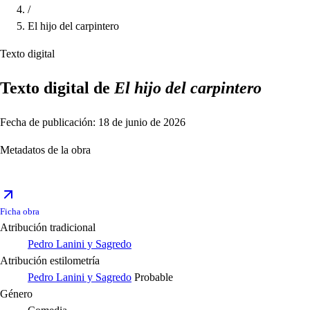
/
El hijo del carpintero
Texto digital
Texto digital de
El hijo del carpintero
Fecha de publicación: 18 de junio de 2026
Metadatos de la obra
Ficha obra
Atribución tradicional
Pedro Lanini y Sagredo
Atribución estilometría
Pedro Lanini y Sagredo
Probable
Género