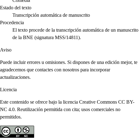
Comedia
Estado del texto
Transcripción automática de manuscrito
Procedencia
El texto procede de la transcripción automática de un manuscrito
de la BNE (signatura MSS/14811).
Aviso
Puede incluir errores u omisiones. Si dispones de una edición mejor, te
agradecemos que contactes con nosotros para incorporar
actualizaciones.
Licencia
Este contenido se ofrece bajo la licencia Creative Commons CC BY-
NC 4.0. Reutilización permitida con cita; usos comerciales no
permitidos.