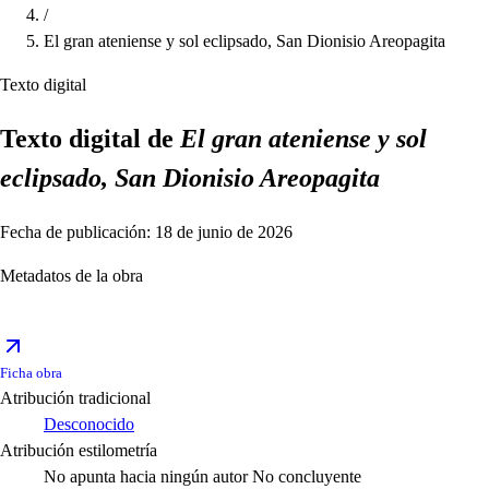
/
El gran ateniense y sol eclipsado, San Dionisio Areopagita
Texto digital
Texto digital de
El gran ateniense y sol
eclipsado, San Dionisio Areopagita
Fecha de publicación: 18 de junio de 2026
Metadatos de la obra
Ficha obra
Atribución tradicional
Desconocido
Atribución estilometría
No apunta hacia ningún autor
No concluyente