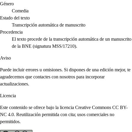
Género
Comedia
Estado del texto
Transcripción automática de manuscrito
Procedencia
El texto procede de la transcripción automática de un manuscrito
de la BNE (signatura MSS/17210).
Aviso
Puede incluir errores u omisiones. Si dispones de una edición mejor, te
agradecemos que contactes con nosotros para incorporar
actualizaciones.
Licencia
Este contenido se ofrece bajo la licencia Creative Commons CC BY-
NC 4.0. Reutilización permitida con cita; usos comerciales no
permitidos.