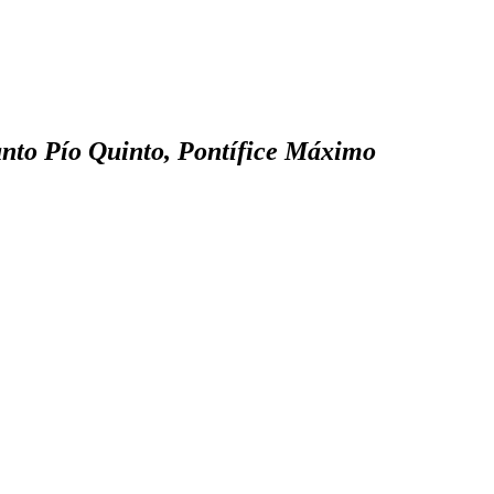
anto Pío Quinto, Pontífice Máximo