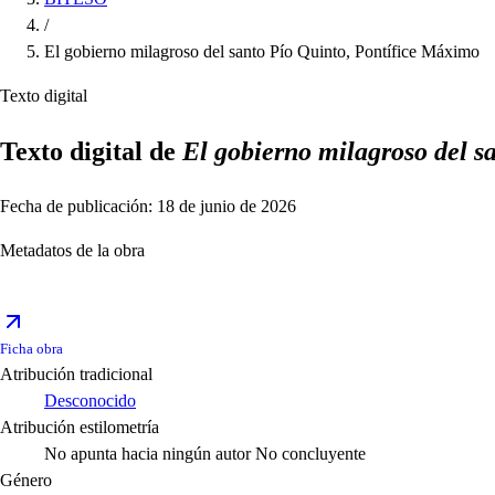
/
El gobierno milagroso del santo Pío Quinto, Pontífice Máximo
Texto digital
Texto digital de
El gobierno milagroso del s
Fecha de publicación: 18 de junio de 2026
Metadatos de la obra
Ficha obra
Atribución tradicional
Desconocido
Atribución estilometría
No apunta hacia ningún autor
No concluyente
Género