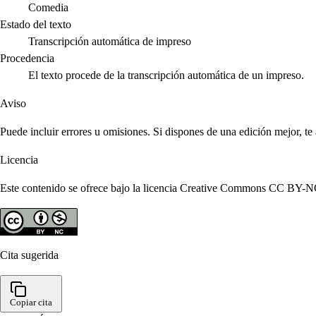
Comedia
Estado del texto
Transcripción automática de impreso
Procedencia
El texto procede de la transcripción automática de un impreso.
Aviso
Puede incluir errores u omisiones. Si dispones de una edición mejor, t
Licencia
Este contenido se ofrece bajo la licencia Creative Commons CC BY-NC 4
Cita sugerida
Copiar cita