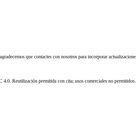
e agradecemos que contactes con nosotros para incorporar actualizacione
.0. Reutilización permitida con cita; usos comerciales no permitidos.