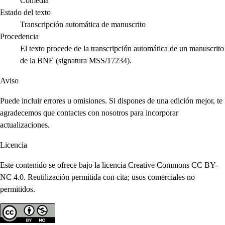
Comedia
Estado del texto
Transcripción automática de manuscrito
Procedencia
El texto procede de la transcripción automática de un manuscrito
de la BNE (signatura MSS/17234).
Aviso
Puede incluir errores u omisiones. Si dispones de una edición mejor, te
agradecemos que contactes con nosotros para incorporar
actualizaciones.
Licencia
Este contenido se ofrece bajo la licencia Creative Commons CC BY-
NC 4.0. Reutilización permitida con cita; usos comerciales no
permitidos.