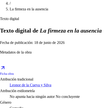
/
La firmeza en la ausencia
Texto digital
Texto digital de
La firmeza en la ausencia
Fecha de publicación: 18 de junio de 2026
Metadatos de la obra
Ficha obra
Atribución tradicional
Leonor de la Cueva y Silva
Atribución estilometría
No apunta hacia ningún autor
No concluyente
Género