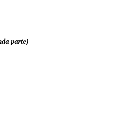
da parte)