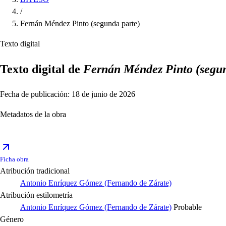
/
Fernán Méndez Pinto (segunda parte)
Texto digital
Texto digital de
Fernán Méndez Pinto (segun
Fecha de publicación: 18 de junio de 2026
Metadatos de la obra
Ficha obra
Atribución tradicional
Antonio Enríquez Gómez (Fernando de Zárate)
Atribución estilometría
Antonio Enríquez Gómez (Fernando de Zárate)
Probable
Género