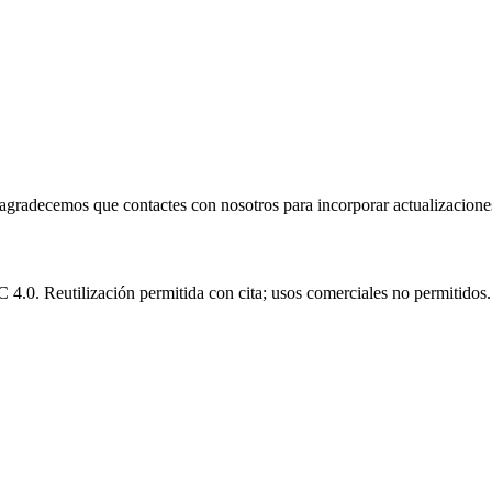
e agradecemos que contactes con nosotros para incorporar actualizacione
.0. Reutilización permitida con cita; usos comerciales no permitidos.