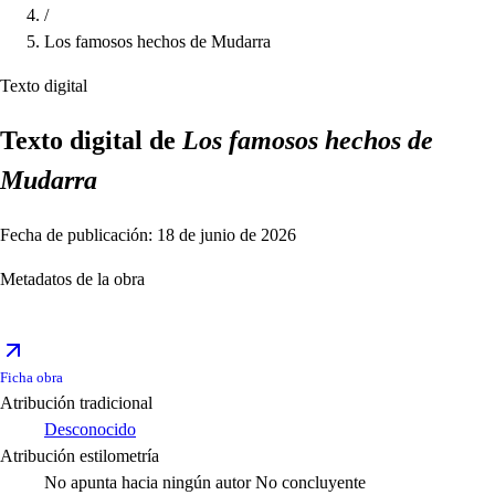
/
Los famosos hechos de Mudarra
Texto digital
Texto digital de
Los famosos hechos de
Mudarra
Fecha de publicación: 18 de junio de 2026
Metadatos de la obra
Ficha obra
Atribución tradicional
Desconocido
Atribución estilometría
No apunta hacia ningún autor
No concluyente