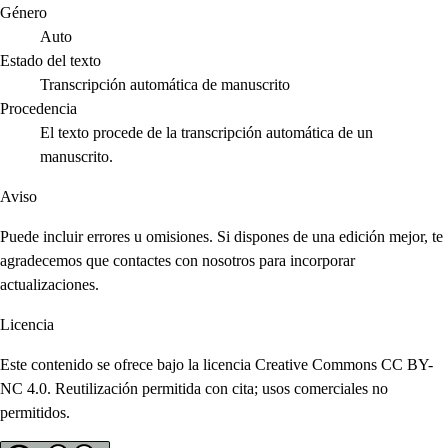
Género
Auto
Estado del texto
Transcripción automática de manuscrito
Procedencia
El texto procede de la transcripción automática de un
manuscrito.
Aviso
Puede incluir errores u omisiones. Si dispones de una edición mejor, te
agradecemos que contactes con nosotros para incorporar
actualizaciones.
Licencia
Este contenido se ofrece bajo la licencia Creative Commons CC BY-
NC 4.0. Reutilización permitida con cita; usos comerciales no
permitidos.