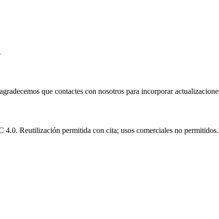
.
e agradecemos que contactes con nosotros para incorporar actualizacione
.0. Reutilización permitida con cita; usos comerciales no permitidos.