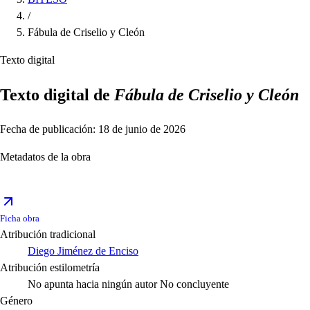
/
Fábula de Criselio y Cleón
Texto digital
Texto digital de
Fábula de Criselio y Cleón
Fecha de publicación: 18 de junio de 2026
Metadatos de la obra
Ficha obra
Atribución tradicional
Diego Jiménez de Enciso
Atribución estilometría
No apunta hacia ningún autor
No concluyente
Género