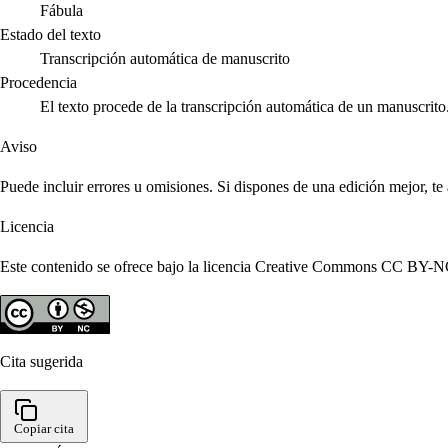
Fábula
Estado del texto
Transcripción automática de manuscrito
Procedencia
El texto procede de la transcripción automática de un manuscrito
Aviso
Puede incluir errores u omisiones. Si dispones de una edición mejor, t
Licencia
Este contenido se ofrece bajo la licencia Creative Commons CC BY-NC 4
Cita sugerida
Copiar cita