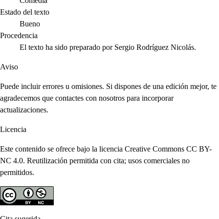
Comedia
Estado del texto
Bueno
Procedencia
El texto ha sido preparado por Sergio Rodríguez Nicolás.
Aviso
Puede incluir errores u omisiones. Si dispones de una edición mejor, te
agradecemos que contactes con nosotros para incorporar
actualizaciones.
Licencia
Este contenido se ofrece bajo la licencia Creative Commons CC BY-
NC 4.0. Reutilización permitida con cita; usos comerciales no
permitidos.
Cita sugerida