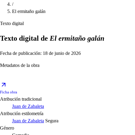
/
El ermitaño galán
Texto digital
Texto digital de
El ermitaño galán
Fecha de publicación: 18 de junio de 2026
Metadatos de la obra
Ficha obra
Atribución tradicional
Juan de Zabaleta
Atribución estilometría
Juan de Zabaleta
Segura
Género