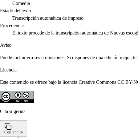
Comedia
Estado del texto
Transcripción automática de impreso
Procedencia
El texto procede de la transcripción automática de Nuevas escog
Aviso
Puede incluir errores u omisiones. Si dispones de una edición mejor, t
Licencia
Este contenido se ofrece bajo la licencia Creative Commons CC BY-NC 4
Cita sugerida
Copiar cita