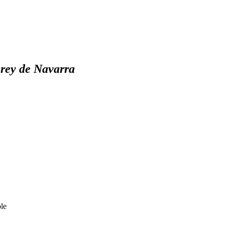
 rey de Navarra
le